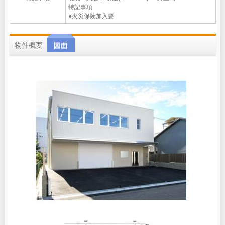
特記事項
●火災保険加入要
物件概要
図面