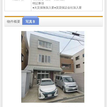
特記事項
●火災保険加入要●賃貸保証会社加入要
物件概要
写真Ｂ