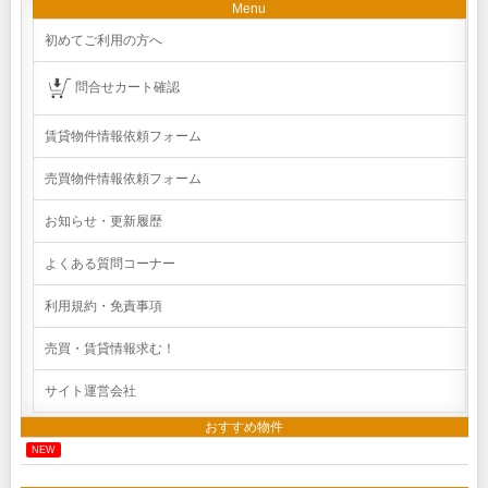
Menu
初めてご利用の方へ
問合せカート確認
賃貸物件情報依頼フォーム
売買物件情報依頼フォーム
お知らせ・更新履歴
よくある質問コーナー
利用規約・免責事項
売買・賃貸情報求む！
サイト運営会社
おすすめ物件
NEW