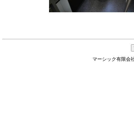
マーシック有限会社 Te