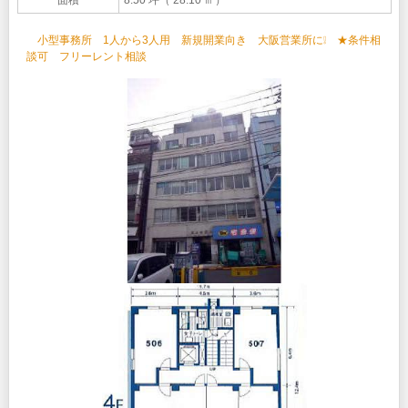
小型事務所 1人から3人用 新規開業向き 大阪営業所に❕ ★条件相
談可 フリーレント相談