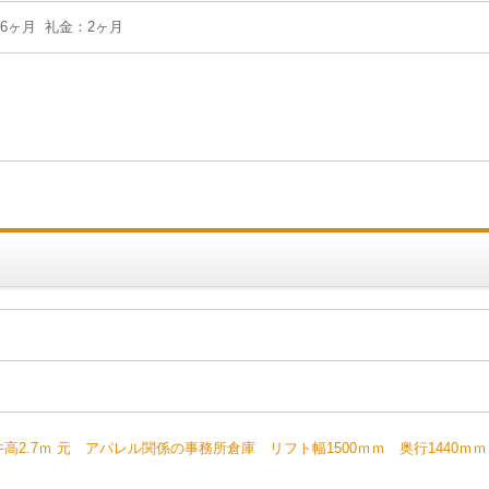
：6ヶ月 礼金：2ヶ月
】
.7ｍ 元 アパレル関係の事務所倉庫 リフト幅1500ｍｍ 奥行1440ｍｍ 