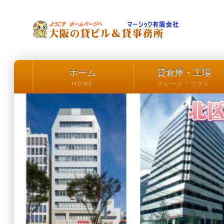
ホーム
貸倉庫・工場
HOME
クレーン・リフト