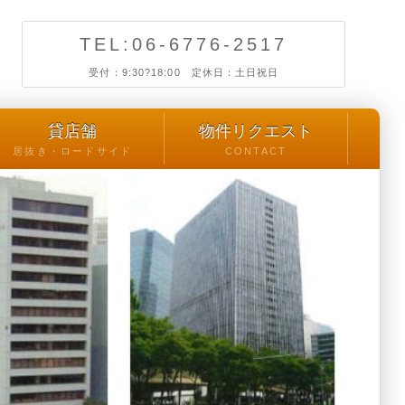
TEL:06-6776-2517
受付：9:30?18:00 定休日：土日祝日
貸店舗
物件リクエスト
居抜き・ロードサイド
CONTACT