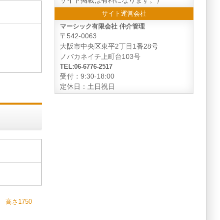
サイト運営会社
マーシック有限会社 仲介管理
〒542-0063
大阪市中央区東平2丁目1番28号
ノバカネイチ上町台103号
TEL:06-6776-2517
受付：9:30-18:00
定休日：土日祝日
高さ1750