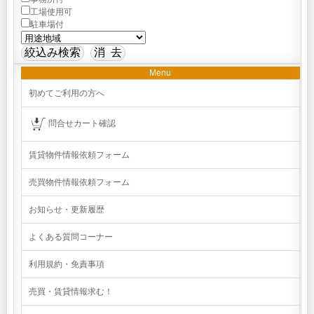
工場使用可
駐車場付
Menu
初めてご利用の方へ
問合せカート確認
賃貸物件情報依頼フォーム
売買物件情報依頼フォーム
お知らせ・更新履歴
よくある質問コーナー
利用規約・免責事項
売買・賃貸情報求む！