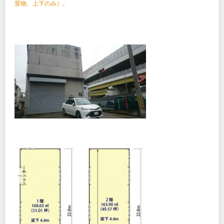
置物、上下のみ）。