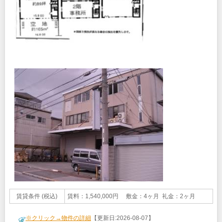
賃貸条件 (税込)
賃料：1,540,000円 敷金：4ヶ月 礼金：2ヶ月
※クリック→物件の詳細
【更新日:2026-08-07】