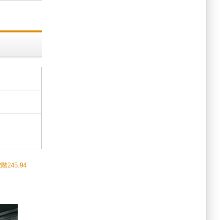
45.94