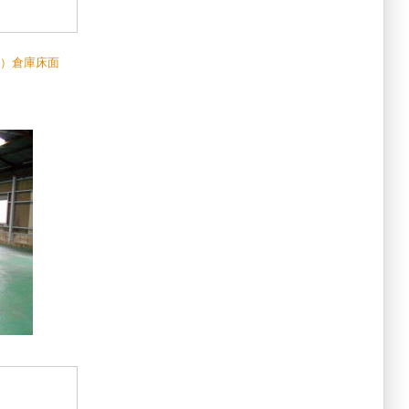
ｍ）倉庫床面