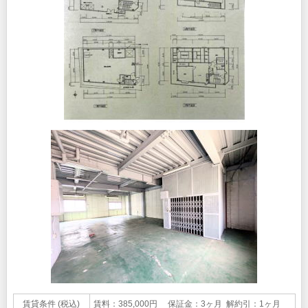
賃貸条件 (税込)
賃料：385,000円 保証金：3ヶ月 解約引：1ヶ月