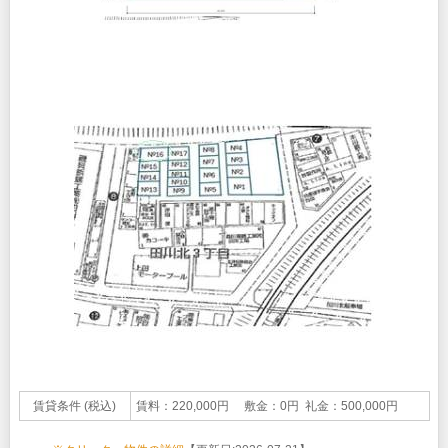
賃貸条件 (税込)
賃料：220,000円 敷金：0円 礼金：500,000円