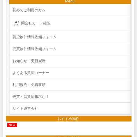
Menu
初めてご利用の方へ
問合せカート確認
賃貸物件情報依頼フォーム
売買物件情報依頼フォーム
お知らせ・更新履歴
よくある質問コーナー
利用規約・免責事項
売買・賃貸情報求む！
サイト運営会社
おすすめ物件
NEW