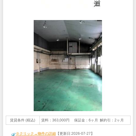
賃貸条件 (税込)
賃料：363,000円 保証金：6ヶ月 解約引：2ヶ月
※クリック→物件の詳細
【更新日:2026-07-27】