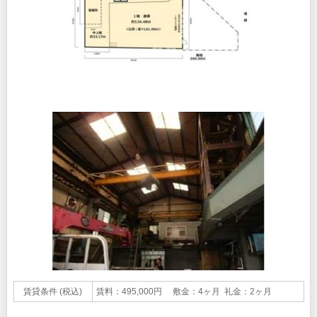
賃貸条件 (税込)
賃料：495,000円 敷金：4ヶ月 礼金：2ヶ月