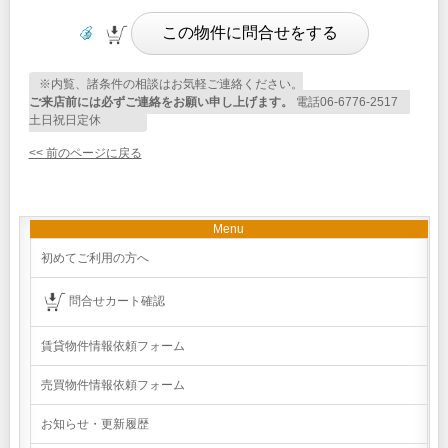
※内覧、諸条件の相談はお気軽ご連絡ください。
ご来店前には必ずご連絡をお願い申し上げます。
電話06-6776-2517
土日祝日定休
<< 前のページに戻る
Menu
初めてご利用の方へ
問合せカート確認
賃貸物件情報依頼フォーム
売買物件情報依頼フォーム
お知らせ・更新履歴