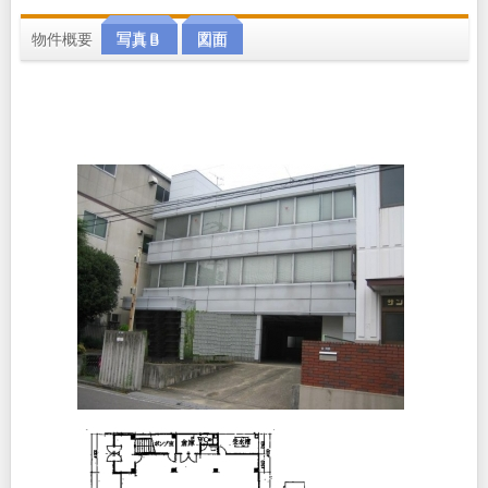
物件概要
写真Ｂ
図面