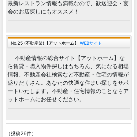
最新レストラン情報も満載なので、歓送迎会・宴
会のお店探しにもオススメ！
No.25 (不動産業)
【アットホーム】
WEBサイト
不動産情報の総合サイト【アットホーム】な
ら賃貸・購入物件探しはもちろん、気になる相場
情報、不動産会社検索など不動産・住宅の情報が
盛りだくさん。あなたの快適な住まい探しをサポ
ートいたします。不動産・住宅情報のことならア
ットホームにお任せください。
（投稿26件）