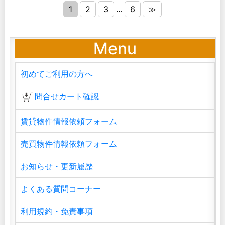
…
1
2
3
6
≫
Menu
初めてご利用の方へ
問合せカート確認
賃貸物件情報依頼フォーム
売買物件情報依頼フォーム
お知らせ・更新履歴
よくある質問コーナー
利用規約・免責事項