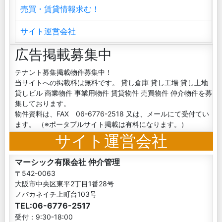
売買・賃貸情報求む！
サイト運営会社
広告掲載募集中
テナント募集掲載物件募集中！
当サイトへの掲載料は無料です。 貸し倉庫 貸し工場 貸し土地
貸しビル 商業物件 事業用物件 賃貸物件 売買物件 仲介物件を募
集しております。
物件資料は、FAX 06-6776-2518 又は、メールにて受付てい
ます。 （※ポータプルサイト掲載は有料になります。）
サイト運営会社
マーシック有限会社 仲介管理
〒542-0063
大阪市中央区東平2丁目1番28号
ノバカネイチ上町台103号
TEL:06-6776-2517
受付：9:30-18:00