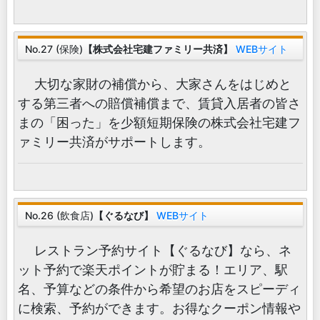
No.27 (保険)
【株式会社宅建ファミリー共済】
WEBサイト
大切な家財の補償から、大家さんをはじめと
する第三者への賠償補償まで、賃貸入居者の皆さ
まの「困った」を少額短期保険の株式会社宅建フ
ァミリー共済がサポートします。
No.26 (飲食店)
【ぐるなび】
WEBサイト
レストラン予約サイト【ぐるなび】なら、ネ
ット予約で楽天ポイントが貯まる！エリア、駅
名、予算などの条件から希望のお店をスピーディ
に検索、予約ができます。お得なクーポン情報や