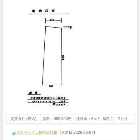
賃貸条件 (税込)
賃料：605,000円 保証金：6ヶ月 解約引：2ヶ月
※クリック→物件の詳細
【更新日:2026-08-07】