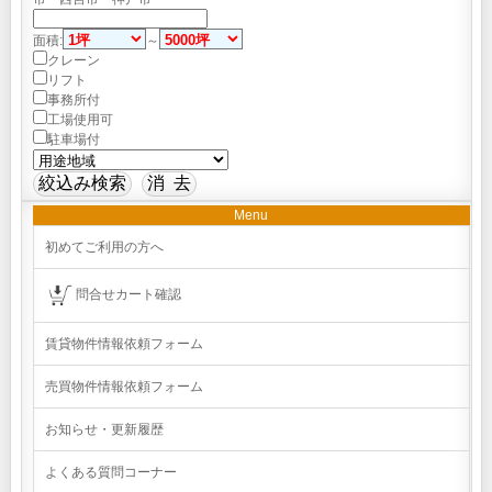
面積:
～
クレーン
リフト
事務所付
工場使用可
駐車場付
Menu
初めてご利用の方へ
問合せカート確認
賃貸物件情報依頼フォーム
売買物件情報依頼フォーム
お知らせ・更新履歴
よくある質問コーナー