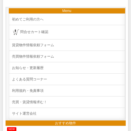
Menu
初めてご利用の方へ
問合せカート確認
賃貸物件情報依頼フォーム
売買物件情報依頼フォーム
お知らせ・更新履歴
よくある質問コーナー
利用規約・免責事項
売買・賃貸情報求む！
サイト運営会社
おすすめ物件
NEW