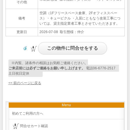
その他
空調（1Fフリースペース倉庫、2Fオフィススペー
備考
ス）・キュービクル ・入居にともなう改装工事につ
いては、貸主指定業者工事とさせていただきます。
更新日
2026-07-08 取引態様：仲介
※内覧、諸条件の相談はお気軽ご連絡ください。
ご来店前には必ずご連絡をお願い申し上げます。
電話06-6776-2517
土日祝日定休
<< 前のページに戻る
Menu
初めてご利用の方へ
問合せカート確認