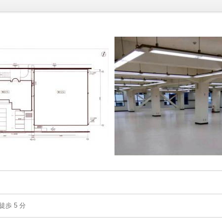
歩 5 分