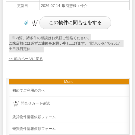
更新日
2026-07-14 取引態様：仲介
※内覧、諸条件の相談はお気軽ご連絡ください。
ご来店前には必ずご連絡をお願い申し上げます。
電話06-6776-2517
土日祝日定休
<< 前のページに戻る
Menu
初めてご利用の方へ
問合せカート確認
賃貸物件情報依頼フォーム
売買物件情報依頼フォーム