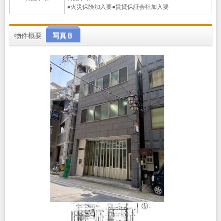
●火災保険加入要●賃貸保証会社加入要
物件概要
写真Ｂ