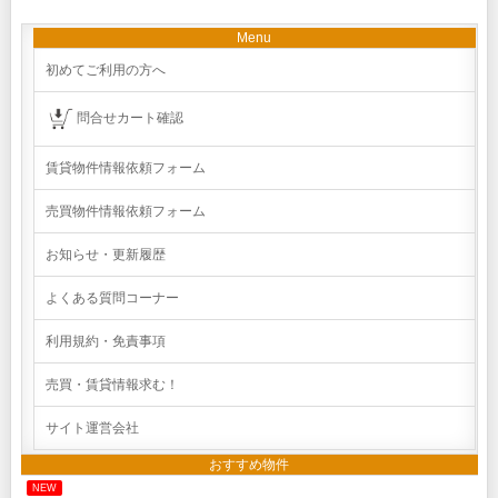
Menu
初めてご利用の方へ
問合せカート確認
賃貸物件情報依頼フォーム
売買物件情報依頼フォーム
お知らせ・更新履歴
よくある質問コーナー
利用規約・免責事項
売買・賃貸情報求む！
サイト運営会社
おすすめ物件
NEW