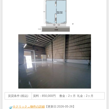
賃貸条件 (税込)
賃料：850,000円 敷金：2ヶ月 礼金：2ヶ月
※クリック→物件の詳細
【更新日:2026-05-26】