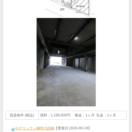
賃貸条件 (税込)
賃料：1,188,000円 敷金：1ヶ月 礼金：1ヶ月
※クリック→物件の詳細
【更新日:2026-06-19】