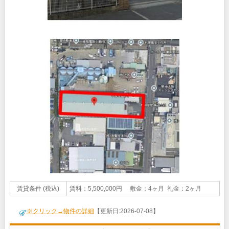
賃貸条件 (税込)
賃料：5,500,000円 敷金：4ヶ月 礼金：2ヶ月
※クリック→物件の詳細
【更新日:2026-07-08】