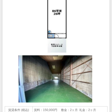
賃貸条件 (税込)
賃料：150,000円 敷金：2ヶ月 礼金：2ヶ月